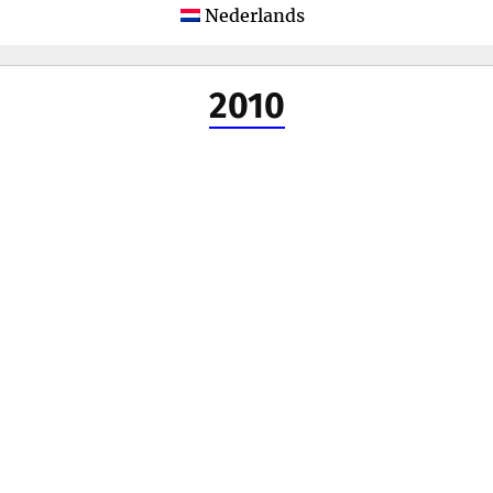
menu
Nederlands
2010