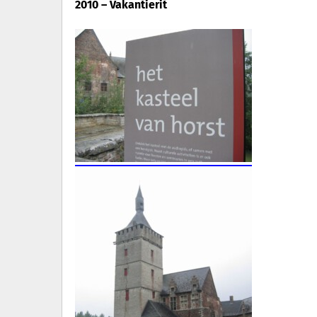
2010 – Vakantierit