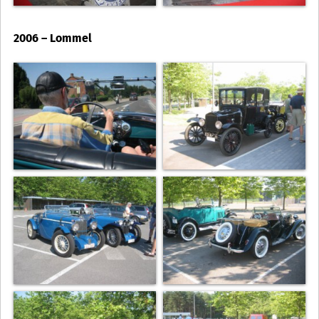
2006 – Lommel