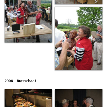
2006 – Brasschaat