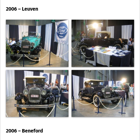
2006 – Leuven
2006 – Beneford