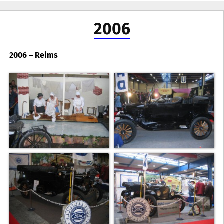
2006
2006 – Reims