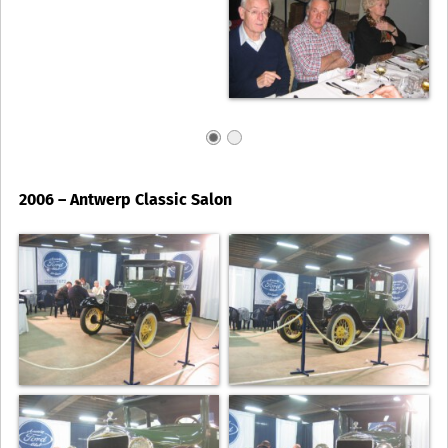
2006 – Antwerp Classic Salon