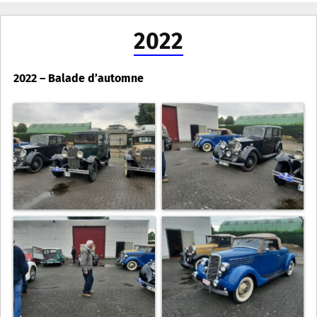
2022
2022 – Balade d’automne