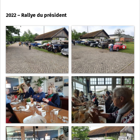
2022 – Rallye du président