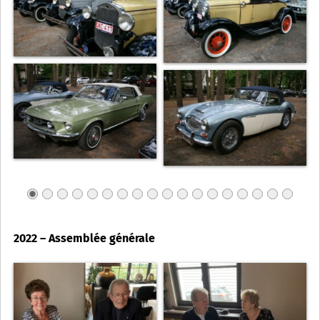
2022 – Assemblée générale