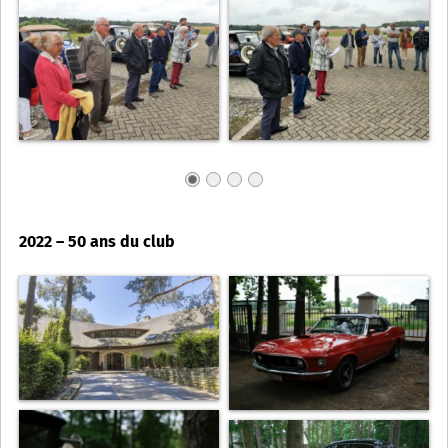
2022 – 50 ans du club