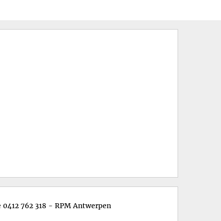
se 0412 762 318 - RPM Antwerpen