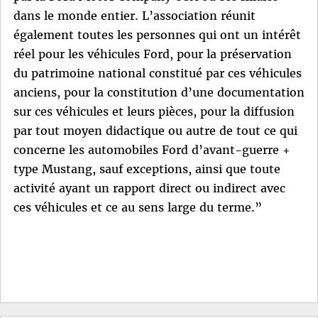
dans le monde entier. L’association réunit
également toutes les personnes qui ont un intérêt
réel pour les véhicules Ford, pour la préservation
du patrimoine national constitué par ces véhicules
anciens, pour la constitution d’une documentation
sur ces véhicules et leurs pièces, pour la diffusion
par tout moyen didactique ou autre de tout ce qui
concerne les automobiles Ford d’avant-guerre +
type Mustang, sauf exceptions, ainsi que toute
activité ayant un rapport direct ou indirect avec
ces véhicules et ce au sens large du terme.”