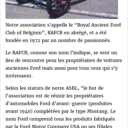
Notre association s’appelle le “Royal Ancient Ford
Club of Belgium”, RAFCB en abrégé, et a été
fondée en 1972 par un nombre de passionnés.
Le RAFCB, comme son nom l’indique, se veut un
lieu de rencontre pour les propriétaires de voitures
anciennes Ford mais aussi pour tous ceux qui s’y
intéressent.
Selon les statuts de notre ASBL, “le but de
l’association est de réunir les propriétaires
d’automobiles Ford d’avant-guerre (produites
avant 1940) complétées par le type Mustang. Le
nom Ford comprend tous les produits fabriqués
par la Ford Motor Company USA ou ses filiales