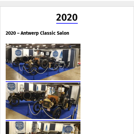
2020
2020 – Antwerp Classic Salon