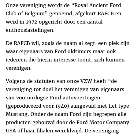
Onze vereniging wordt de “Royal Ancient Ford
Club of Belgium” genoemd, afgekort RAFCB en
werd in 1972 opgericht door een aantal
enthousiastelingen.
De RAFCB wil, zoals de naam al zegt, een plek zijn
waar eigenaars van Ford oldtimers maar ook
iedereen die hierin interesse toont, zich kunnen
verenigen.
Volgens de statuten van onze VZW heeft “de
vereniging tot doel het verenigen van eigenaars
van vooroorlogse Ford autovoertuigen
(geproduceerd voor 1940) aangevuld met het type
Mustang. Onder de naam Ford zijn begrepen alle
producten gebouwd door de Ford Motor Company
USA of haar filialen wereldwijd. De vereniging