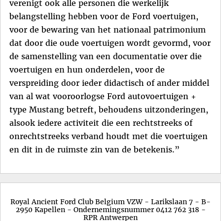
verenigt ook alle personen die werkelijk
belangstelling hebben voor de Ford voertuigen,
voor de bewaring van het nationaal patrimonium
dat door die oude voertuigen wordt gevormd, voor
de samenstelling van een documentatie over die
voertuigen en hun onderdelen, voor de
verspreiding door ieder didactisch of ander middel
van al wat vooroorlogse Ford autovoertuigen +
type Mustang betreft, behoudens uitzonderingen,
alsook iedere activiteit die een rechtstreeks of
onrechtstreeks verband houdt met die voertuigen
en dit in de ruimste zin van de betekenis.”
Royal Ancient Ford Club Belgium VZW - Larikslaan 7 - B-
2950 Kapellen - Ondernemingsnummer 0412 762 318 -
RPR Antwerpen