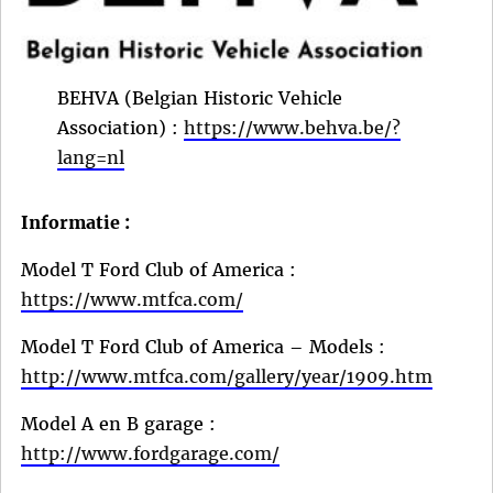
BEHVA (Belgian Historic Vehicle
Association) :
https://www.behva.be/?
lang=nl
Informatie :
Model T Ford Club of America :
https://www.mtfca.com/
Model T Ford Club of America – Models :
http://www.mtfca.com/gallery/year/1909.htm
Model A en B garage :
http://www.fordgarage.com/