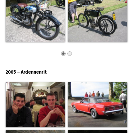
2005 – Ardennenrit