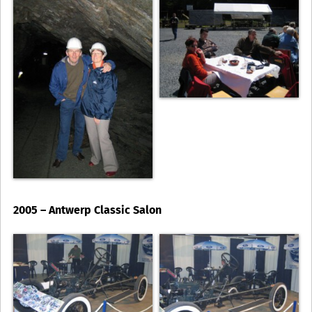
2005 – Antwerp Classic Salon