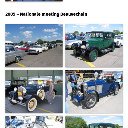
2005 – Nationale meeting Beauvechain