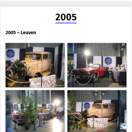
2005
2005 – Leuven