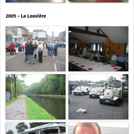
2005 – La Louvière