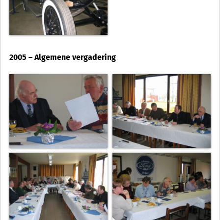
2005 – Algemene vergadering