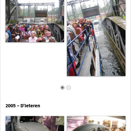
2005 – D’Ieteren